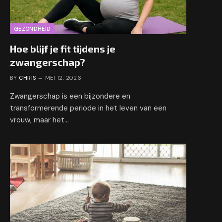
GEZONDHEID
Hoe blijf je fit tijdens je
zwangerschap?
BY
CHRIS
MEI 12, 2026
Zwangerschap is een bijzondere en
transformerende periode in het leven van een
vrouw, maar het…