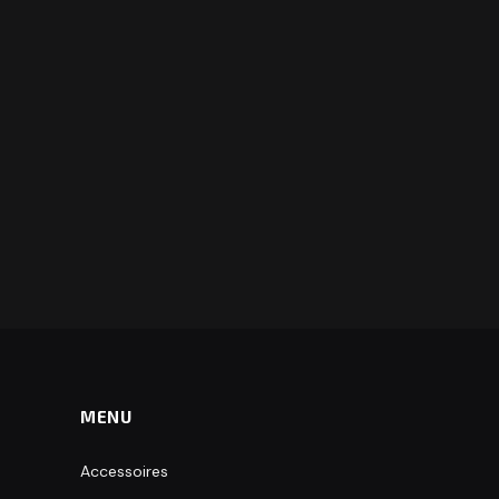
MENU
Accessoires