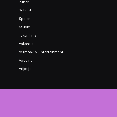
Puber
School
Spelen
Studie
Tekenfilms
Vakantie
Vermaak & Entertainment
Voeding
Vrijetijd