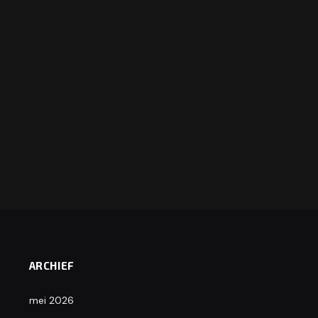
ARCHIEF
mei 2026