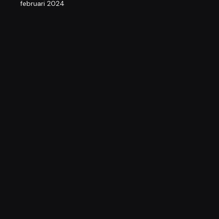
februari 2024