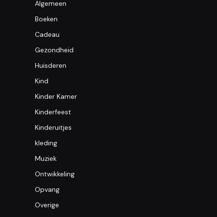
Algemeen
Boeken
Cadeau
Gezondheid
Huisderen
Kind
Kinder Kamer
Kinderfeest
Kinderuitjes
kleding
Muziek
Ontwikkeling
Opvang
Overige