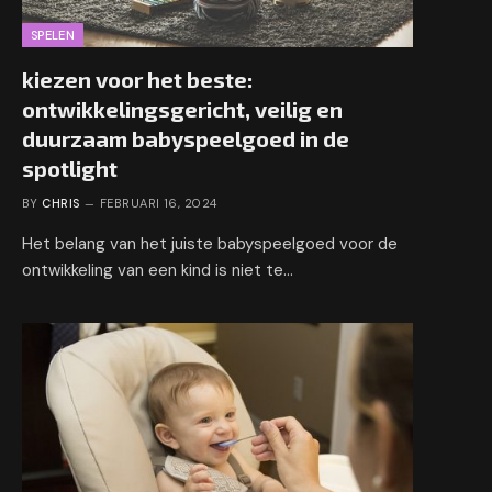
SPELEN
kiezen voor het beste:
ontwikkelingsgericht, veilig en
duurzaam babyspeelgoed in de
spotlight
BY
CHRIS
FEBRUARI 16, 2024
Het belang van het juiste babyspeelgoed voor de
ontwikkeling van een kind is niet te…