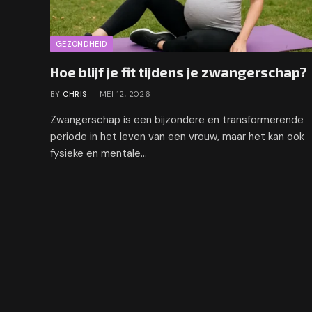
GEZONDHEID
Hoe blijf je fit tijdens je zwangerschap?
BY
CHRIS
MEI 12, 2026
Zwangerschap is een bijzondere en transformerende
periode in het leven van een vrouw, maar het kan ook
fysieke en mentale…