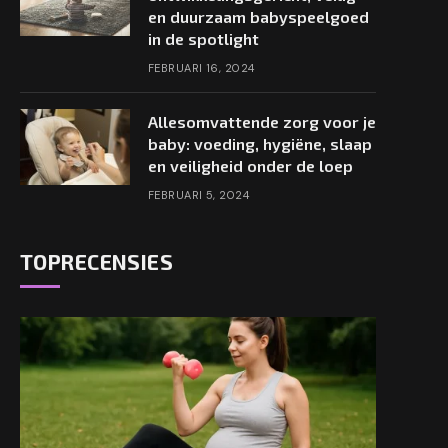
en duurzaam babyspeelgoed
in de spotlight
FEBRUARI 16, 2024
Allesomvattende zorg voor je
baby: voeding, hygiëne, slaap
en veiligheid onder de loep
FEBRUARI 5, 2024
TOPRECENSIES