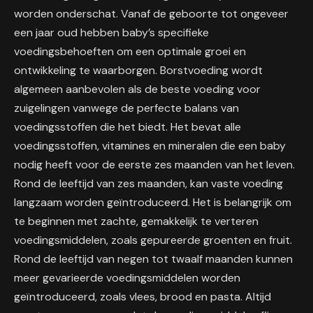
worden onderschat. Vanaf de geboorte tot ongeveer
een jaar oud hebben baby’s specifieke
voedingsbehoeften om een optimale groei en
ontwikkeling te waarborgen. Borstvoeding wordt
algemeen aanbevolen als de beste voeding voor
zuigelingen vanwege de perfecte balans van
voedingsstoffen die het biedt. Het bevat alle
voedingsstoffen, vitamines en mineralen die een baby
nodig heeft voor de eerste zes maanden van het leven.
Rond de leeftijd van zes maanden, kan vaste voeding
langzaam worden geïntroduceerd. Het is belangrijk om
te beginnen met zachte, gemakkelijk te verteren
voedingsmiddelen, zoals gepureerde groenten en fruit.
Rond de leeftijd van negen tot twaalf maanden kunnen
meer gevarieerde voedingsmiddelen worden
geïntroduceerd, zoals vlees, brood en pasta. Altijd