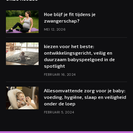
Hoe blijf je fit tijdens je
zwangerschap?
MEI 12, 2026
kiezen voor het beste:
ontwikkelingsgericht, veilig en
duurzaam babyspeelgoed in de
spotlight
FEBRUARI 16, 2024
Allesomvattende zorg voor je baby:
voeding, hygiëne, slaap en veiligheid
onder de loep
FEBRUARI 5, 2024