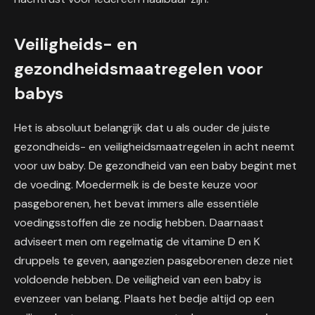
Veiligheids- en
gezondheidsmaatregelen voor
babys
Het is absoluut belangrijk dat u als ouder de juiste
gezondheids- en veiligheidsmaatregelen in acht neemt
voor uw baby. De gezondheid van een baby begint met
de voeding. Moedermelk is de beste keuze voor
pasgeborenen, het bevat immers alle essentiële
voedingsstoffen die ze nodig hebben. Daarnaast
adviseert men om regelmatig de vitamine D en K
druppels te geven, aangezien pasgeborenen deze niet
voldoende hebben. De veiligheid van een baby is
evenzeer van belang. Plaats het bedje altijd op een