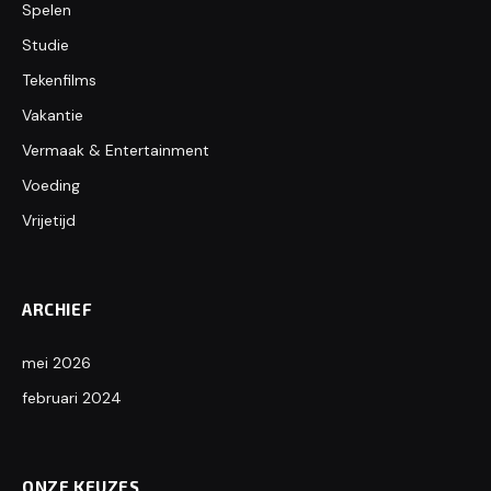
Spelen
Studie
Tekenfilms
Vakantie
Vermaak & Entertainment
Voeding
Vrijetijd
ARCHIEF
mei 2026
februari 2024
ONZE KEUZES