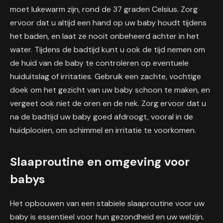
moet lukewarm zijn, rond de 37 graden Celsius. Zorg
ervoor dat u altijd een hand op uw baby houdt tijdens
het baden, en laat ze nooit onbeheerd achter in het
water. Tijdens de badtijd kunt u ook de tijd nemen om
de huid van de baby te controleren op eventuele
huiduitslag of irritaties. Gebruik een zachte, vochtige
doek om het gezicht van uw baby schoon te maken, en
vergeet ook niet de oren en de nek. Zorg ervoor dat u
na de badtijd uw baby goed afdroogt, vooral in de
huidplooien, om schimmel en irritatie te voorkomen.
Slaaproutine en omgeving voor
babys
Het opbouwen van een stabiele slaaproutine voor uw
baby is essentieel voor hun gezondheid en uw welzijn.