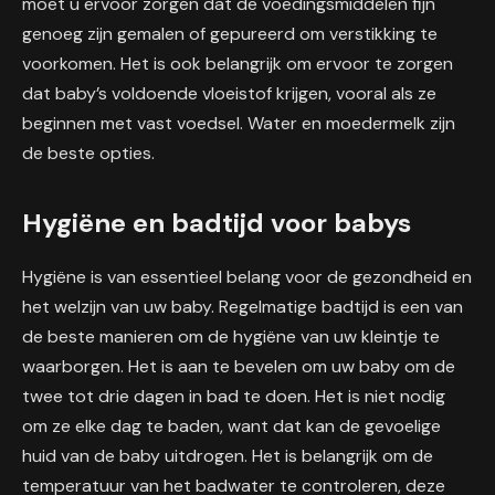
moet u ervoor zorgen dat de voedingsmiddelen fijn
genoeg zijn gemalen of gepureerd om verstikking te
voorkomen. Het is ook belangrijk om ervoor te zorgen
dat baby’s voldoende vloeistof krijgen, vooral als ze
beginnen met vast voedsel. Water en moedermelk zijn
de beste opties.
Hygiëne en badtijd voor babys
Hygiëne is van essentieel belang voor de gezondheid en
het welzijn van uw baby. Regelmatige badtijd is een van
de beste manieren om de hygiëne van uw kleintje te
waarborgen. Het is aan te bevelen om uw baby om de
twee tot drie dagen in bad te doen. Het is niet nodig
om ze elke dag te baden, want dat kan de gevoelige
huid van de baby uitdrogen. Het is belangrijk om de
temperatuur van het badwater te controleren, deze