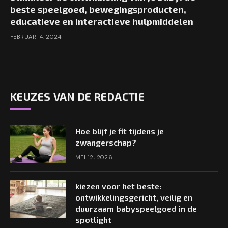
beste speelgoed, bewegingsproducten,
educatieve en interactieve hulpmiddelen
FEBRUARI 4, 2024
KEUZES VAN DE REDACTIE
Hoe blijf je fit tijdens je
zwangerschap?
MEI 12, 2026
kiezen voor het beste:
ontwikkelingsgericht, veilig en
duurzaam babyspeelgoed in de
spotlight