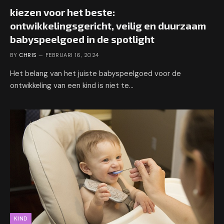
kiezen voor het beste:
ontwikkelingsgericht, veilig en duurzaam
babyspeelgoed in de spotlight
BY
CHRIS
FEBRUARI 16, 2024
Het belang van het juiste babyspeelgoed voor de
ontwikkeling van een kind is niet te…
KIND