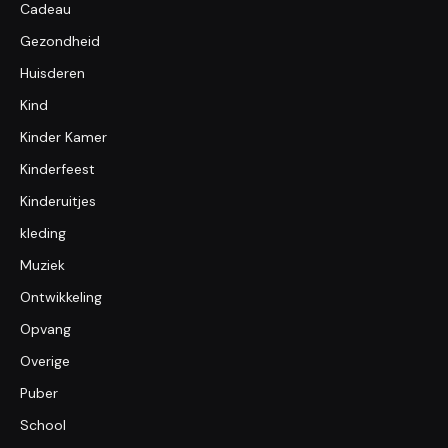
Cadeau
Gezondheid
Huisderen
Kind
Kinder Kamer
Kinderfeest
Kinderuitjes
kleding
Muziek
Ontwikkeling
Opvang
Overige
Puber
School