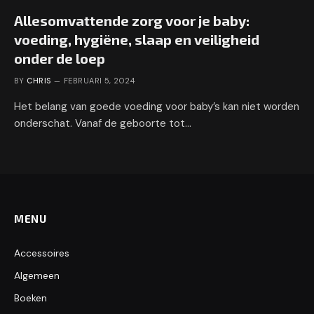
Allesomvattende zorg voor je baby:
voeding, hygiëne, slaap en veiligheid
onder de loep
BY
CHRIS
FEBRUARI 5, 2024
Het belang van goede voeding voor baby’s kan niet worden
onderschat. Vanaf de geboorte tot…
MENU
Accessoires
Algemeen
Boeken