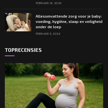
FEBRUARI 16, 2024
Allesomvattende zorg voor je baby:
voeding, hygiëne, slaap en veiligheid
onder de loep
FEBRUARI 5, 2024
TOPRECENSIES