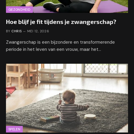
GEZONDHEID
Hoe blijf je fit tijdens je zwangerschap?
BY
CHRIS
MEI 12, 2026
Zwangerschap is een bijzondere en transformerende
periode in het leven van een vrouw, maar het…
SPELEN