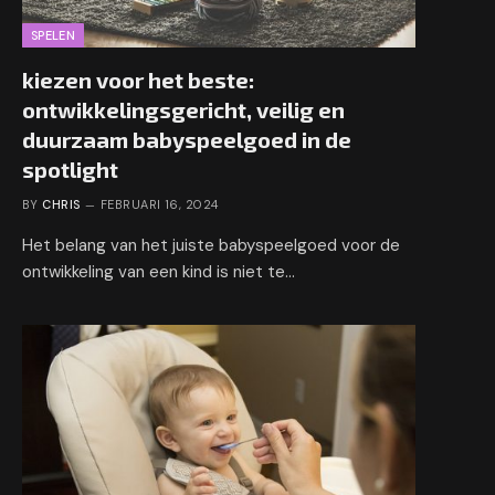
SPELEN
kiezen voor het beste:
ontwikkelingsgericht, veilig en
duurzaam babyspeelgoed in de
spotlight
BY
CHRIS
FEBRUARI 16, 2024
Het belang van het juiste babyspeelgoed voor de
ontwikkeling van een kind is niet te…