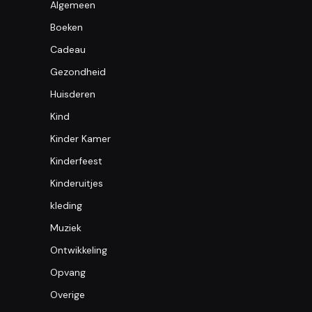
Algemeen
Boeken
Cadeau
Gezondheid
Huisderen
Kind
Kinder Kamer
Kinderfeest
Kinderuitjes
kleding
Muziek
Ontwikkeling
Opvang
Overige