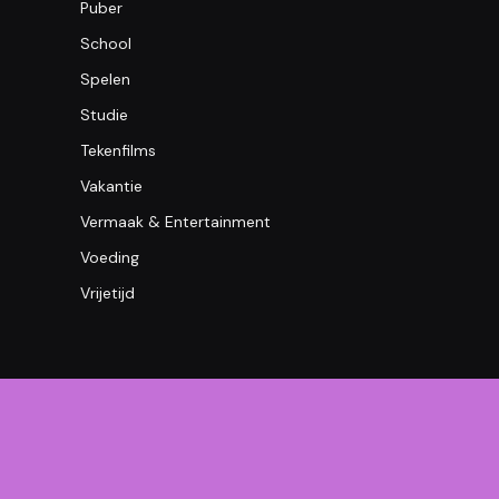
Puber
School
Spelen
Studie
Tekenfilms
Vakantie
Vermaak & Entertainment
Voeding
Vrijetijd