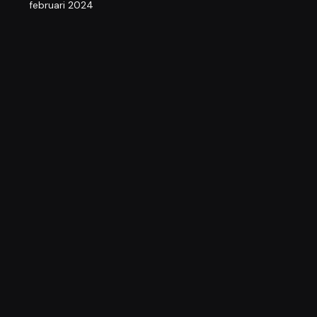
februari 2024