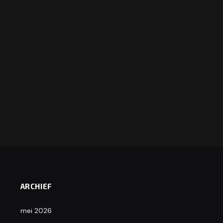
ARCHIEF
mei 2026