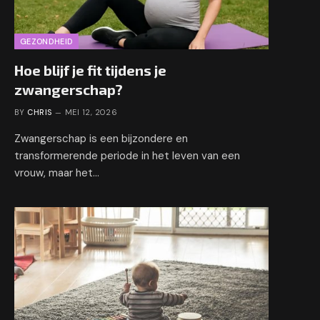
GEZONDHEID
Hoe blijf je fit tijdens je
zwangerschap?
BY
CHRIS
MEI 12, 2026
Zwangerschap is een bijzondere en
transformerende periode in het leven van een
vrouw, maar het…