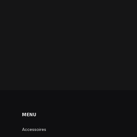
MENU
Accessoires