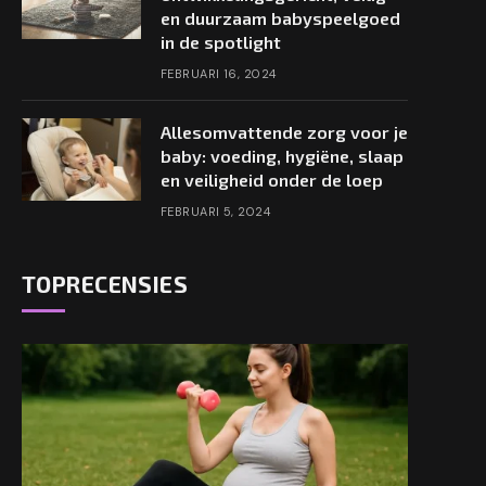
en duurzaam babyspeelgoed
in de spotlight
FEBRUARI 16, 2024
Allesomvattende zorg voor je
baby: voeding, hygiëne, slaap
en veiligheid onder de loep
FEBRUARI 5, 2024
TOPRECENSIES